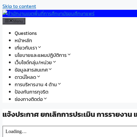
Skip to content
Menu
Questions
หน้าหลัก
เกี่ยวกับเรา
นโยบายและแผนปฏิบัติการ
เว็บไซต์กลุ่ม/หน่วย
ข้อมูลสารสนเทศ
ดาวน์โหลด
การบริหารงาน 4 ด้าน
ป้องกันการทุจริต
ช่องทางติดต่อ
แจ้งประกาศ ยกเลิกการประเมิน การรายงาน