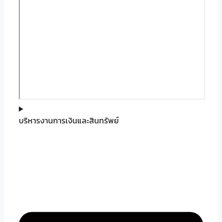
บริหารงานการเงินและสินทรัพย์