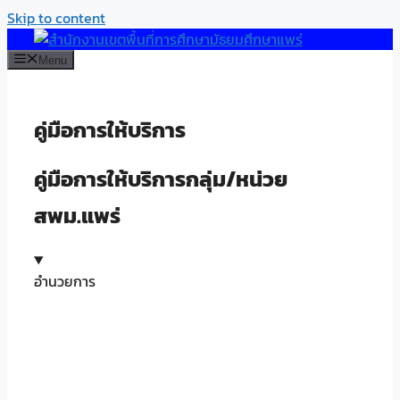
Skip to content
Menu
คู่มือการให้บริการ
คู่มือการให้บริการกลุ่ม/หน่วย
สพม.แพร่
อำนวยการ