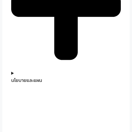
นโยบายและแผน