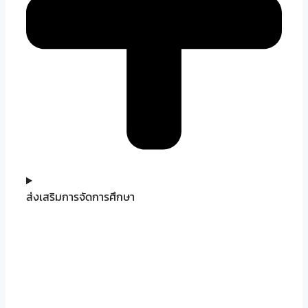
ส่งเสริมการจัดการศึกษา