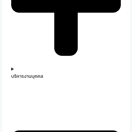
บริหารงานบุคคล