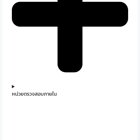
หน่วยตรวจสอบภายใน